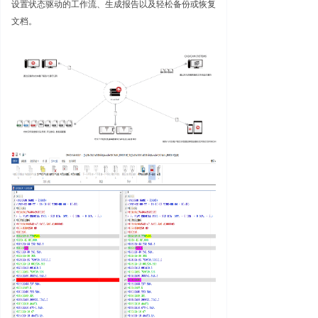
设置状态驱动的工作流、生成报告以及轻松备份或恢复
文档。