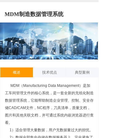
MDM制造数据管理系统
概述
技术优点
典型案例
MDM（Manufacturing Data Management）是加
工车间管理文件的核心系统，是一套全新的无纸化制造
数据管理系统，它能帮助制造企业管理、控制、安全存
储CAD/CAM文件，NC程序，刀具清单，质量文档，
图片和其他关联文档，并可通过系统内嵌浏览器进行查
看。
1）适合管理大量数据，用户无数据量过大的担忧。
2）数据全部集中存储在数据服务器上，完全避免了